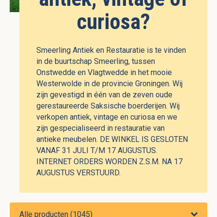
curiosa?
Smeerling Antiek en Restauratie is te vinden
in de buurtschap Smeerling, tussen
Onstwedde en Vlagtwedde in het mooie
Westerwolde in de provincie Groningen. Wij
zijn gevestigd in één van de zeven oude
gerestaureerde Saksische boerderijen. Wij
verkopen antiek, vintage en curiosa en we
zijn gespecialiseerd in restauratie van
antieke meubelen. DE WINKEL IS GESLOTEN
VANAF 31 JULI T/M 17 AUGUSTUS.
INTERNET ORDERS WORDEN Z.S.M. NA 17
AUGUSTUS VERSTUURD.