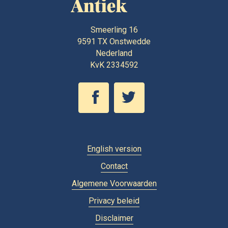
Smeerling 16
9591 TX
Onstwedde
Nederland
KvK 2334592
English version
Contact
Algemene Voorwaarden
Privacy beleid
Disclaimer