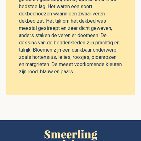
bedstee lag. Het waren een soort
dekbedhoezen waarin een zwaar veren
dekbed zat. Het tijk om het dekbed was
meestal gestreept en zeer dicht geweven,
anders staken de veren er doorheen. De
dessins van de beddenkleden zijn prachtig en
talrijk. Bloemen zijn een dankbaar onderwerp
zoals hortensia's, lelies, roosjes, pioenrozen
en margrieten. De meest voorkomende kleuren
zijn rood, blauw en paars.