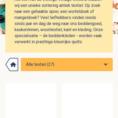
wij een unieke sortering antiek textiel. Op zoek
naar een gehaakte sprei, een worteldoek of
mangeldoek? Veel liefhebbers vinden reeds
sinds jaar en dag de weg naar ons beddengoed,
keukenlinnen, woontextiel, kant en kleding. Onze
specialisatie – de beddenkleden - worden vaak
verwerkt in prachtige kleurrijke quilts.