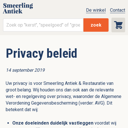
De winkel
Contact
zoek
Privacy beleid
14 september 2019
Uw privacy is voor Smeerling Antiek & Restauratie van
groot belang. Wij houden ons dan ook aan de relevante
wet- en regelgeving over privacy, waaronder de Algemene
Verordening Gegevensbescherming (verder: AVG). Dit
betekent dat wij:
Onze doeleinden duidelijk vastleggen
voordat wij