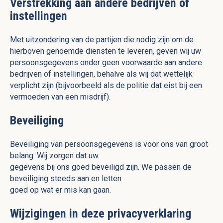
Verstrekking aan andere bedrijven of
instellingen
Met uitzondering van de partijen die nodig zijn om de
hierboven genoemde diensten te leveren, geven wij uw
persoonsgegevens onder geen voorwaarde aan andere
bedrijven of instellingen, behalve als wij dat wettelijk
verplicht zijn (bijvoorbeeld als de politie dat eist bij een
vermoeden van een misdrijf).
Beveiliging
Beveiliging van persoonsgegevens is voor ons van groot
belang. Wij zorgen dat uw
gegevens bij ons goed beveiligd zijn. We passen de
beveiliging steeds aan en letten
goed op wat er mis kan gaan.
Wijzigingen in deze privacyverklaring