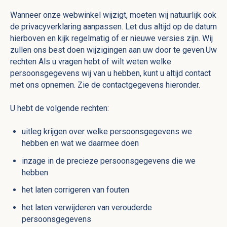
Wanneer onze webwinkel wijzigt, moeten wij natuurlijk ook
de privacyverklaring aanpassen. Let dus altijd op de datum
hierboven en kijk regelmatig of er nieuwe versies zijn. Wij
zullen ons best doen wijzigingen aan uw door te geven.Uw
rechten Als u vragen hebt of wilt weten welke
persoonsgegevens wij van u hebben, kunt u altijd contact
met ons opnemen. Zie de contactgegevens hieronder.
U hebt de volgende rechten:
uitleg krijgen over welke persoonsgegevens we
hebben en wat we daarmee doen
inzage in de precieze persoonsgegevens die we
hebben
het laten corrigeren van fouten
het laten verwijderen van verouderde
persoonsgegevens