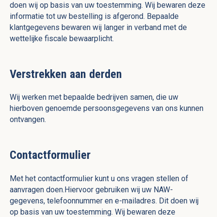
doen wij op basis van uw toestemming. Wij bewaren deze
informatie tot uw bestelling is afgerond. Bepaalde
klantgegevens bewaren wij langer in verband met de
wettelijke fiscale bewaarplicht.
Verstrekken aan derden
Wij werken met bepaalde bedrijven samen, die uw
hierboven genoemde persoonsgegevens van ons kunnen
ontvangen.
Contactformulier
Met het contactformulier kunt u ons vragen stellen of
aanvragen doen.Hiervoor gebruiken wij uw NAW-
gegevens, telefoonnummer en e-mailadres. Dit doen wij
op basis van uw toestemming. Wij bewaren deze