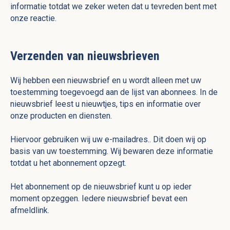
informatie totdat we zeker weten dat u tevreden bent met
onze reactie.
Verzenden van nieuwsbrieven
Wij hebben een nieuwsbrief en u wordt alleen met uw
toestemming toegevoegd aan de lijst van abonnees. In de
nieuwsbrief leest u nieuwtjes, tips en informatie over
onze producten en diensten.
Hiervoor gebruiken wij uw e-mailadres.. Dit doen wij op
basis van uw toestemming. Wij bewaren deze informatie
totdat u het abonnement opzegt.
Het abonnement op de nieuwsbrief kunt u op ieder
moment opzeggen. Iedere nieuwsbrief bevat een
afmeldlink.