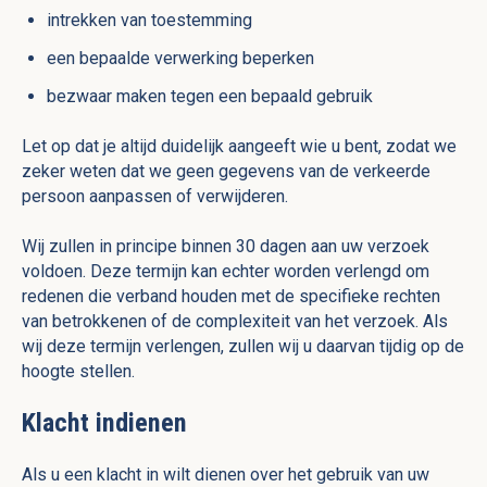
intrekken van toestemming
een bepaalde verwerking beperken
bezwaar maken tegen een bepaald gebruik
Let op dat je altijd duidelijk aangeeft wie u bent, zodat we
zeker weten dat we geen gegevens van de verkeerde
persoon aanpassen of verwijderen.
Wij zullen in principe binnen 30 dagen aan uw verzoek
voldoen. Deze termijn kan echter worden verlengd om
redenen die verband houden met de specifieke rechten
van betrokkenen of de complexiteit van het verzoek. Als
wij deze termijn verlengen, zullen wij u daarvan tijdig op de
hoogte stellen.
Klacht indienen
Als u een klacht in wilt dienen over het gebruik van uw