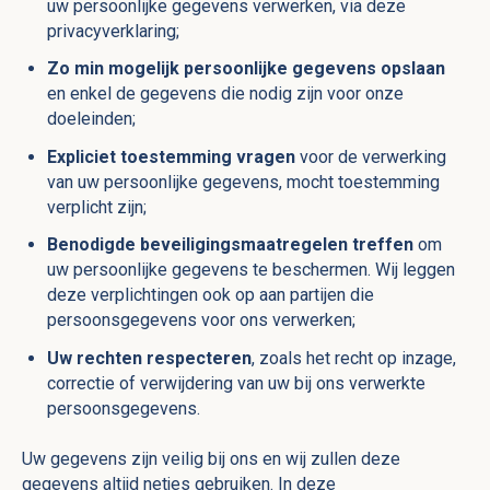
uw persoonlijke gegevens verwerken, via deze
privacyverklaring;
Zo min mogelijk persoonlijke gegevens opslaan
en enkel de gegevens die nodig zijn voor onze
doeleinden;
Expliciet toestemming vragen
voor de verwerking
van uw persoonlijke gegevens, mocht toestemming
verplicht zijn;
Benodigde beveiligingsmaatregelen treffen
om
uw persoonlijke gegevens te beschermen. Wij leggen
deze verplichtingen ook op aan partijen die
persoonsgegevens voor ons verwerken;
Uw rechten respecteren
, zoals het recht op inzage,
correctie of verwijdering van uw bij ons verwerkte
persoonsgegevens.
Uw gegevens zijn veilig bij ons en wij zullen deze
gegevens altijd netjes gebruiken. In deze