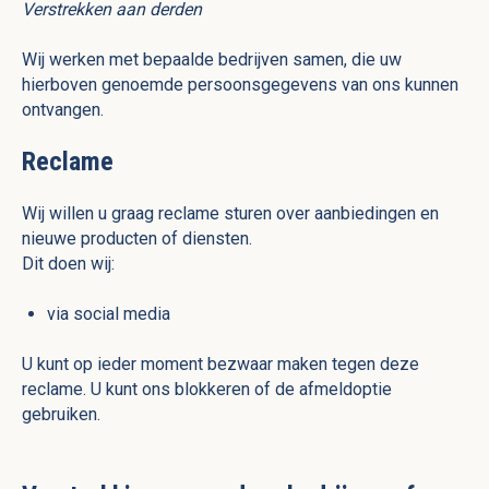
Verstrekken aan derden
Wij werken met bepaalde bedrijven samen, die uw
hierboven genoemde persoonsgegevens van ons kunnen
ontvangen.
Reclame
Wij willen u graag reclame sturen over aanbiedingen en
nieuwe producten of diensten.
Dit doen wij:
via social media
U kunt op ieder moment bezwaar maken tegen deze
reclame. U kunt ons blokkeren of de afmeldoptie
gebruiken.