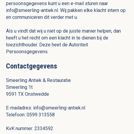
persoonsgegevens kunt u een e-mail sturen naar
info@smeerling-antiek.nl. Wij pakken elke klacht intern op
en communiceren dit verder met u.
Als u vindt dat wij u niet op de juiste manier helpen, dan
heeft u het recht om een klacht in te dienen bij de
toezichthouder. Deze heet de Autoriteit
Persoonsgegevens.
Contactgegevens
Smeerling Antiek & Restauratie
Smeerling 1t
9591 TX Onstwedde
E-mailadres: info@smeerling-antiek.nl
Telefoon: 0599 313558
KvK nummer: 2334592