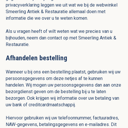
privacyverklaring leggen we uit wat we bij de webwinkel
Smeerling Antiek & Restauratie allemaal doen met
informatie die we over u te weten komen.
Als u vragen heeft of wilt weten wat we precies van u
bijhouden, neem dan contact op met Smeerling Antiek &
Restauratie.
Afhandelen bestelling
Wanneer u bij ons een bestelling plaatst, gebruiken wij uw
persoonsgegevens om deze netjes af te kunnen
handelen. Wij mogen uw persoonsgegevens dan aan onze
bezorgdienst geven om de bestelling bij u te laten
bezorgen. Ook krijgen wij informatie over uw betaling van
uw bank of creditcardmaatschappij.
Hiervoor gebruiken wij uw telefoonnummer, factuuradres,
NAW-gegevens, betalingsgegevens en e-mailadres. Dit