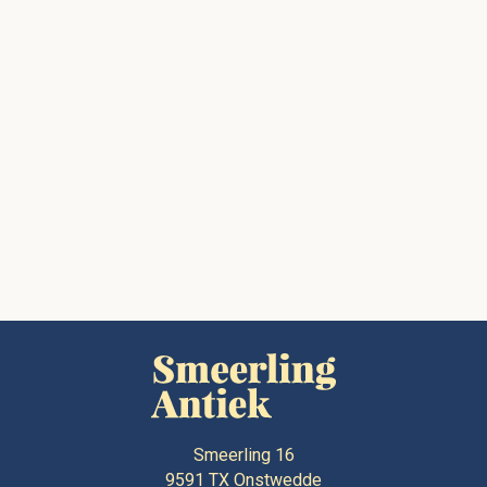
Smeerling 16
9591 TX
Onstwedde