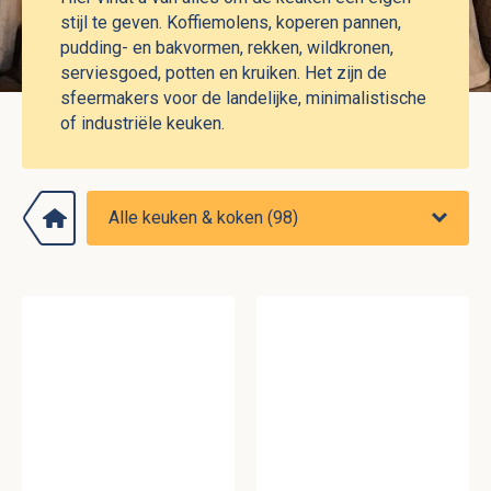
stijl te geven. Koffiemolens, koperen pannen,
pudding- en bakvormen, rekken, wildkronen,
serviesgoed, potten en kruiken. Het zijn de
sfeermakers voor de landelijke, minimalistische
of industriële keuken.