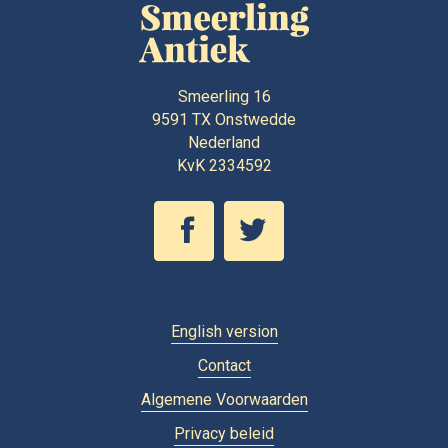
Smeerling 16
9591 TX
Onstwedde
Nederland
KvK 2334592
English version
Contact
Algemene Voorwaarden
Privacy beleid