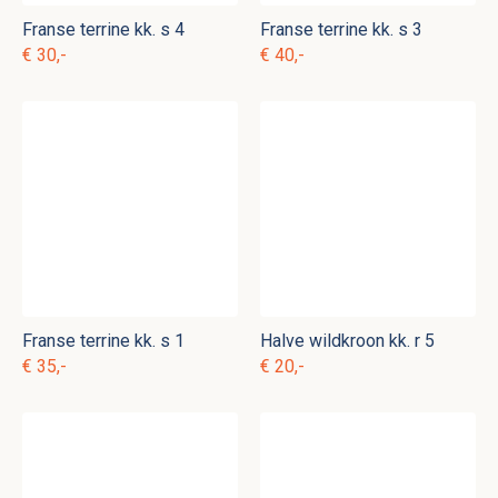
Franse terrine kk. s 4
Franse terrine kk. s 3
€ 30,-
€ 40,-
Franse terrine kk. s 1
Halve wildkroon kk. r 5
€ 35,-
€ 20,-