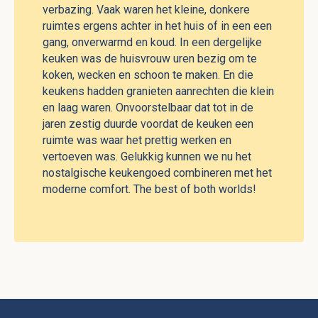
verbazing. Vaak waren het kleine, donkere
ruimtes ergens achter in het huis of in een een
gang, onverwarmd en koud. In een dergelijke
keuken was de huisvrouw uren bezig om te
koken, wecken en schoon te maken. En die
keukens hadden granieten aanrechten die klein
en laag waren. Onvoorstelbaar dat tot in de
jaren zestig duurde voordat de keuken een
ruimte was waar het prettig werken en
vertoeven was. Gelukkig kunnen we nu het
nostalgische keukengoed combineren met het
moderne comfort. The best of both worlds!