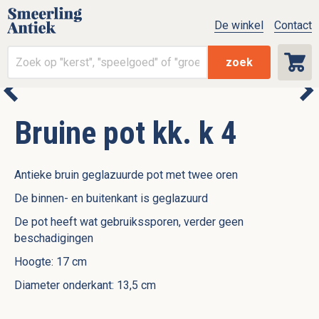
De winkel
Contact
zoek
Bruine pot kk. k 4
Antieke bruin geglazuurde pot met twee oren
De binnen- en buitenkant is geglazuurd
De pot heeft wat gebruikssporen, verder geen
beschadigingen
Hoogte: 17 cm
Diameter onderkant: 13,5 cm