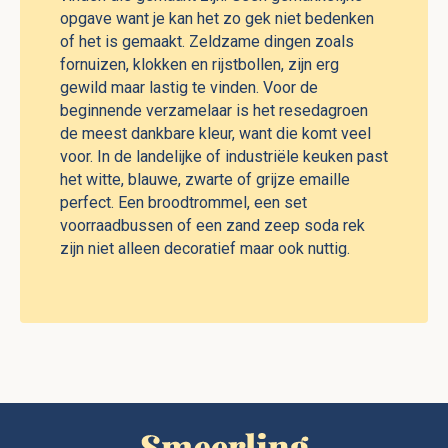
opgave want je kan het zo gek niet bedenken
of het is gemaakt. Zeldzame dingen zoals
fornuizen, klokken en rijstbollen, zijn erg
gewild maar lastig te vinden. Voor de
beginnende verzamelaar is het resedagroen
de meest dankbare kleur, want die komt veel
voor. In de landelijke of industriële keuken past
het witte, blauwe, zwarte of grijze emaille
perfect. Een broodtrommel, een set
voorraadbussen of een zand zeep soda rek
zijn niet alleen decoratief maar ook nuttig.