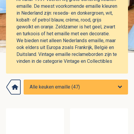
emaille. De meest voorkomende emaille kleuren
in Nederland zijn: reseda- en donkergroen, wit,
kobalt- of petrol blauw, crème, rood, grijs
gewolkt en oranje. Zeldzamer is het geel, zwart
en turkoois of het emaille met een decoratie.
We bieden niet alleen Nederlands emaille, maar
ook elders uit Europa zoals Frankrijk, België en
Duitsland. Vintage emaille reclameborden zijn te
vinden in de categorie Vintage en Collectibles