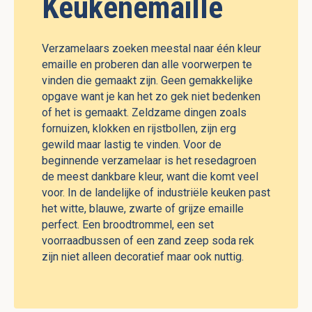
Keukenemaille
Verzamelaars zoeken meestal naar één kleur
emaille en proberen dan alle voorwerpen te
vinden die gemaakt zijn. Geen gemakkelijke
opgave want je kan het zo gek niet bedenken
of het is gemaakt. Zeldzame dingen zoals
fornuizen, klokken en rijstbollen, zijn erg
gewild maar lastig te vinden. Voor de
beginnende verzamelaar is het resedagroen
de meest dankbare kleur, want die komt veel
voor. In de landelijke of industriële keuken past
het witte, blauwe, zwarte of grijze emaille
perfect. Een broodtrommel, een set
voorraadbussen of een zand zeep soda rek
zijn niet alleen decoratief maar ook nuttig.