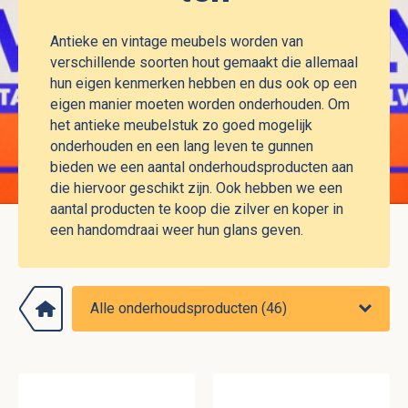
Antieke en vintage meubels worden van
verschillende soorten hout gemaakt die allemaal
hun eigen kenmerken hebben en dus ook op een
eigen manier moeten worden onderhouden. Om
het antieke meubelstuk zo goed mogelijk
onderhouden en een lang leven te gunnen
bieden we een aantal onderhoudsproducten aan
die hiervoor geschikt zijn. Ook hebben we een
aantal producten te koop die zilver en koper in
een handomdraai weer hun glans geven.