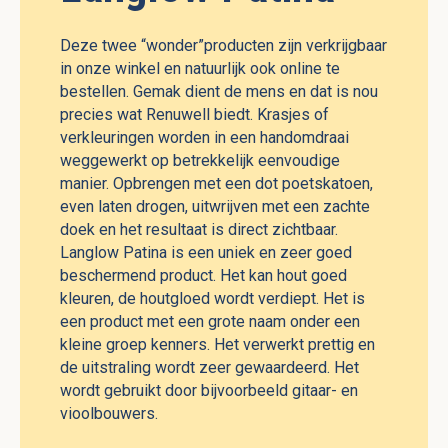
Deze twee “wonder”producten zijn verkrijgbaar
in onze winkel en natuurlijk ook online te
bestellen. Gemak dient de mens en dat is nou
precies wat Renuwell biedt. Krasjes of
verkleuringen worden in een handomdraai
weggewerkt op betrekkelijk eenvoudige
manier. Opbrengen met een dot poetskatoen,
even laten drogen, uitwrijven met een zachte
doek en het resultaat is direct zichtbaar.
Langlow Patina is een uniek en zeer goed
beschermend product. Het kan hout goed
kleuren, de houtgloed wordt verdiept. Het is
een product met een grote naam onder een
kleine groep kenners. Het verwerkt prettig en
de uitstraling wordt zeer gewaardeerd. Het
wordt gebruikt door bijvoorbeeld gitaar- en
vioolbouwers.