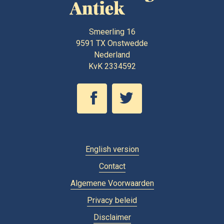
Smeerling 16
9591 TX
Onstwedde
Nederland
KvK 2334592
English version
Contact
Algemene Voorwaarden
Privacy beleid
Disclaimer