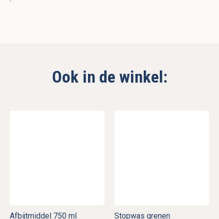
Ook in de winkel:
Afbijtmiddel 750 ml
Stopwas grenen