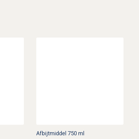
Afbijtmiddel 750 ml