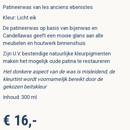
Patineerwas van les anciens ebenistes
Kleur: Licht eik
De patineerwas op basis van bijenwas en
Candellawas geeft een mooie glans aan alle
meubelen en houtwerk binnenshuis
Zijn U.V. bestendige natuurlijke kleurpigmenten
maken het mogelijk oude patina te restaureren
Het donkere aspect van de was is misleidend, de
kleurtint wordt voornamelijk bereikt door de
gekozen beitskleur
Inhoud: 300 ml
€ 16,-