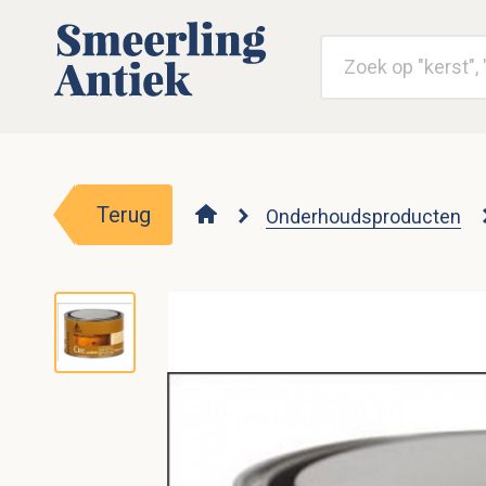
Terug
Onderhoudsproducten