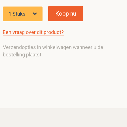
Koop nu
Een vraag over dit product?
Verzendopties in winkelwagen wanneer u de
bestelling plaatst.