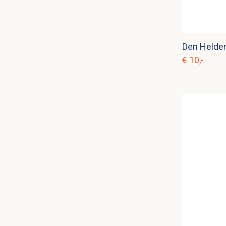
Den Helder
€ 10,-