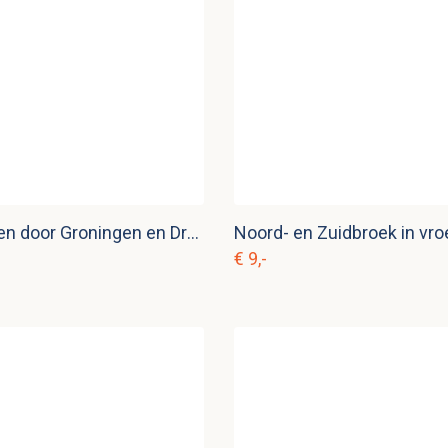
Wandelingen door Groningen en Drenthe
€ 9,-