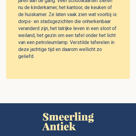
jaren aan de gang. Veel schoolkaarten sieren
nu de kinderkamer, het kantoor, de keuken of
de huiskamer. Ze laten vaak zien wat voorbij is:
dorps- en stadsgezichten die onherkenbaar
veranderd zijn, het talrijke leven in een sloot of
weiland, het gezin om een tafel onder het licht
van een petroleumlamp. Verstilde taferelen in
deze jachtige tijd en daarom wellicht zo
geliefd.