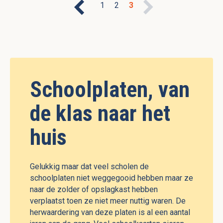
1
2
3
Schoolplaten, van
de klas naar het
huis
Gelukkig maar dat veel scholen de
schoolplaten niet weggegooid hebben maar ze
naar de zolder of opslagkast hebben
verplaatst toen ze niet meer nuttig waren. De
herwaardering van deze platen is al een aantal