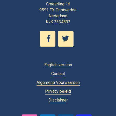
Smeerling 16
9591 TX
Onstwedde
Nederland
KvK 2334592
English version
Contact
Algemene Voorwaarden
Privacy beleid
Disclaimer