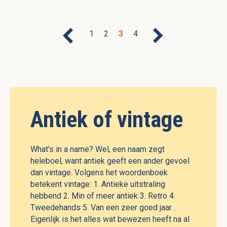
1
2
3
4
Antiek of vintage
What's in a name? Wel, een naam zegt
heleboel, want antiek geeft een ander gevoel
dan vintage. Volgens het woordenboek
betekent vintage: 1. Antieke uitstraling
hebbend 2. Min of meer antiek 3. Retro 4.
Tweedehands 5. Van een zeer goed jaar .
Eigenlijk is het alles wat bewezen heeft na al