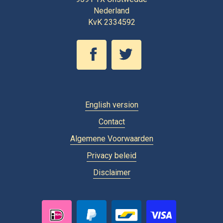
Nederland
KvK 2334592
English version
Contact
Algemene Voorwaarden
Privacy beleid
Disclaimer