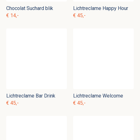
Chocolat Suchard blik
Lichtreclame Happy Hour
€ 14,-
€ 45,-
Lichtreclame Bar Drink
Lichtreclame Welcome
€ 45,-
€ 45,-