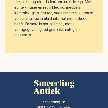
die jaren nog steeds leuk en uniek te zijn. Met
echte vintage en retro kleding, meubels,
keramiek, glas, fietsen, oude reclame, kisten of
verlichting heb je altijd iets wat niet iedereen
heeft. En vaak is het speciaal, mooi
vormgegeven, goed gemaakt, nuttig en
duurzaam.
Smeerling 16
9591 TX
Onstwedde