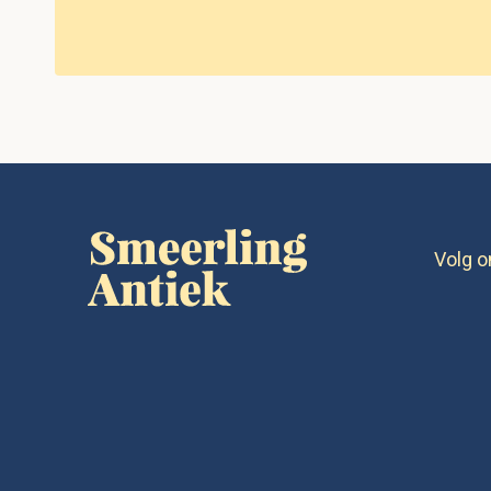
Volg o