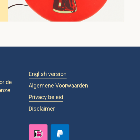
English version
or de
Algemene Voorwaarden
onze
Privacy beleid
Disclaimer