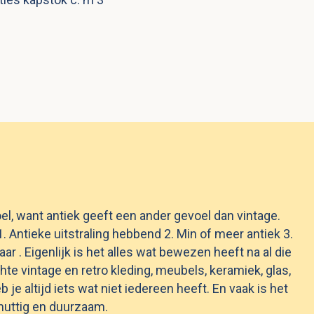
l, want antiek geeft een ander gevoel dan vintage.
 Antieke uitstraling hebbend 2. Min of meer antiek 3.
r . Eigenlijk is het alles wat bewezen heeft na al die
hte vintage en retro kleding, meubels, keramiek, glas,
b je altijd iets wat niet iedereen heeft. En vaak is het
nuttig en duurzaam.