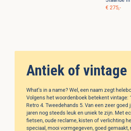
€ 275,-
Antiek of vintage
What's in a name? Wel, een naam zegt heleboe
Volgens het woordenboek betekent vintage: 1.
Retro 4. Tweedehands 5. Van een zeer goed jaa
jaren nog steeds leuk en uniek te zijn. Met ec
fietsen, oude reclame, kisten of verlichting he
speciaal, mooi vormgegeven, goed gemaakt, 