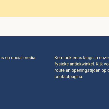
ns op social media:
Kom ook eens langs in onze
fysieke antiekwinkel. Kijk vo
route en openingstijden op 
contactpagina.