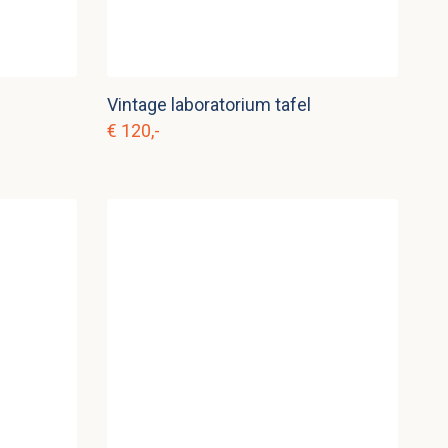
Vintage laboratorium tafel
€ 120,-