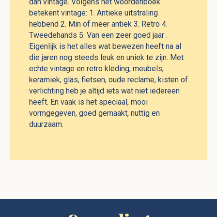
dan vintage. Volgens het woordenboek
betekent vintage: 1. Antieke uitstraling
hebbend 2. Min of meer antiek 3. Retro 4.
Tweedehands 5. Van een zeer goed jaar .
Eigenlijk is het alles wat bewezen heeft na al
die jaren nog steeds leuk en uniek te zijn. Met
echte vintage en retro kleding, meubels,
keramiek, glas, fietsen, oude reclame, kisten of
verlichting heb je altijd iets wat niet iedereen
heeft. En vaak is het speciaal, mooi
vormgegeven, goed gemaakt, nuttig en
duurzaam.