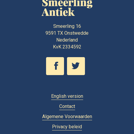
Smeerling 16
9591 TX
Onstwedde
Nederland
KvK 2334592
English version
Contact
Algemene Voorwaarden
Privacy beleid