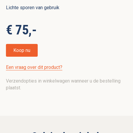
Lichte sporen van gebruik
€ 75,-
Koop nu
Een vraag over dit product?
Verzendopties in winkelwagen wanneer u de bestelling
plaatst.