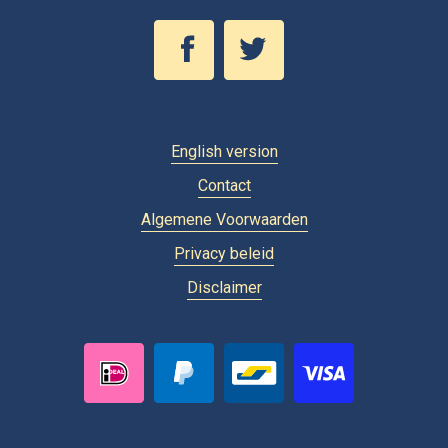
English version
Contact
Algemene Voorwaarden
Privacy beleid
Disclaimer