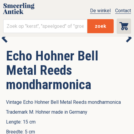
De winkel
Contact
zoek
Echo Hohner Bell
Metal Reeds
mondharmonica
Vintage Echo Hohner Bell Metal Reeds mondharmonica
Trademark M. Hohner made in Germany
Lengte: 15 cm
Breedte: 5 cm