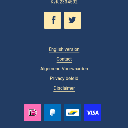
KvK 2334592
English version
Contact
Algemene Voorwaarden
Privacy beleid
Disclaimer