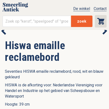
De winkel
Contact
zoek
Hiswa emaille
reclamebord
Seventies HISWA emaille reclamebord, rood, wit en blauw
gekleurd
HISWA is de afkorting voor: Nederlandse Vereniging voor
Handel en Industrie op het gebied van Scheepsbouw en
Watersport
Hoogte: 39 cm