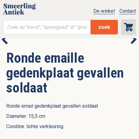
De winkel
Contact
zoek
Ronde emaille
gedenkplaat gevallen
soldaat
Ronde email gedenkplaat gevallen soldaat
Diameter: 15,5 cm
Conditie: lichte verkleuring