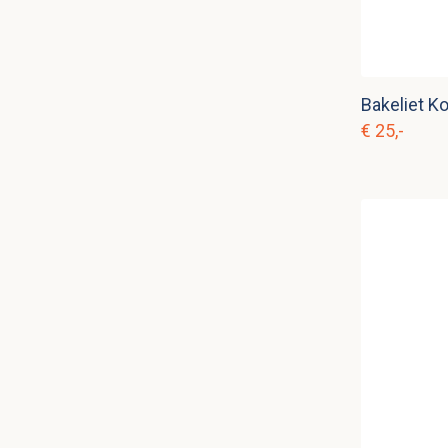
€ 25,-