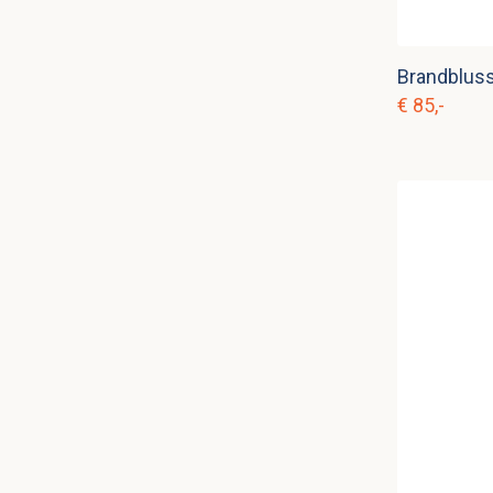
€ 85,-