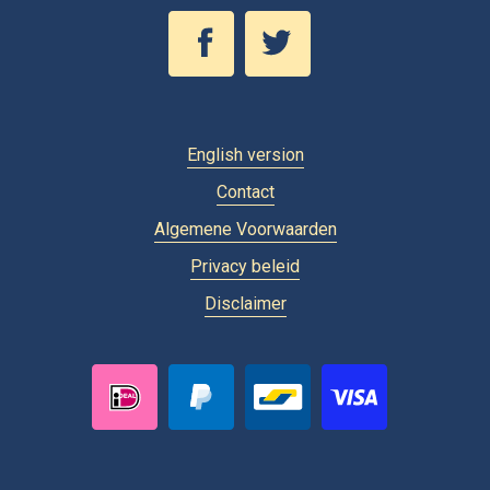
English version
Contact
Algemene Voorwaarden
Privacy beleid
Disclaimer