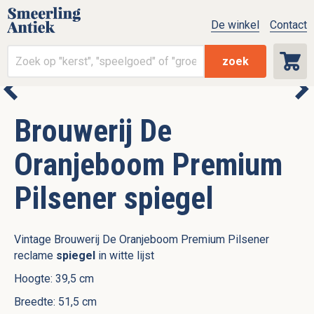
De winkel
Contact
zoek
Brouwerij De
Oranjeboom Premium
Pilsener spiegel
Vintage Brouwerij De Oranjeboom Premium Pilsener
reclame
spiegel
in witte lijst
Hoogte: 39,5 cm
Breedte: 51,5 cm