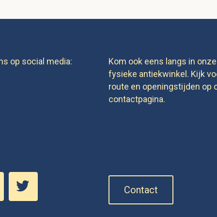
ns op social media:
Kom ook eens langs in onze
fysieke antiekwinkel. Kijk vo
route en openingstijden op 
contactpagina.
Contact