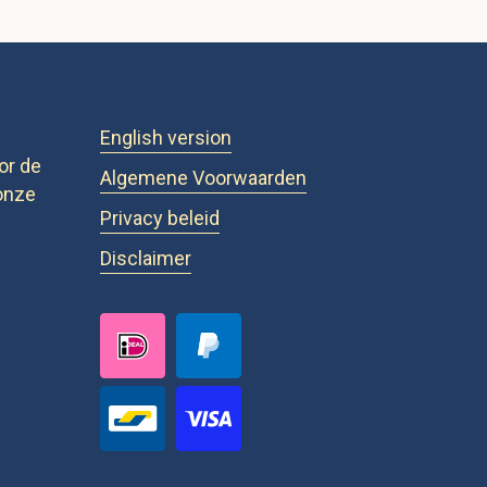
English version
or de
Algemene Voorwaarden
onze
Privacy beleid
Disclaimer