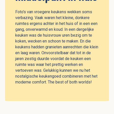
Foto's van vroegere keukens wekken soms
verbazing. Vaak waren het kleine, donkere
ruimtes ergens achter in het huis of in een een
gang, onverwarmd en koud. In een dergelijke
keuken was de huisvrouw uren bezig om te
koken, wecken en schoon te maken. En die
keukens hadden granieten aanrechten die klein
en laag waren. Onvoorstelbaar dat tot in de
jaren zestig duurde voordat de keuken een
ruimte was waar het prettig werken en
vertoeven was. Gelukkig kunnen we nu het
nostalgische keukengoed combineren met het
moderne comfort. The best of both worlds!