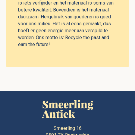
is iets verfijnder en het materiaal is soms van
betere kwaliteit. Bovendien is het materiaal
duurzaam. Hergebruik van goederen is goed
voor ons milieu. Het is al eens gemaakt, dus
hoeft er geen energie meer aan verspild te
worden. Ons motto is: Recycle the past and
earn the future!
Smeerling 16