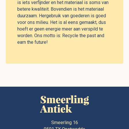
is iets verfijnder en het materiaal is soms van
betere kwaliteit. Bovendien is het materiaal
duurzaam. Hergebruik van goederen is goed
voor ons milieu. Het is al eens gemaakt, dus
hoeft er geen energie meer aan verspild te
worden. Ons motto is: Recycle the past and
earn the future!
Smeerling 16