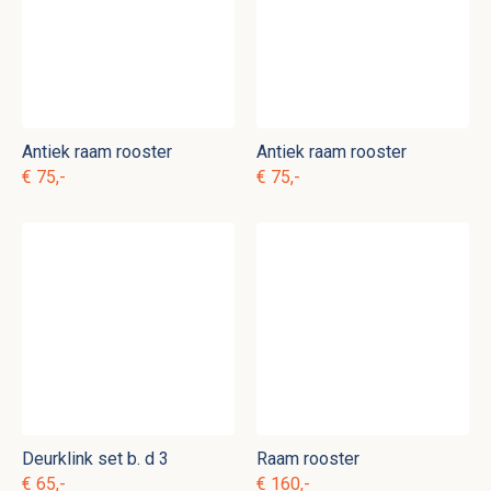
Antiek raam rooster
Antiek raam rooster
€ 75,-
€ 75,-
Deurklink set b. d 3
Raam rooster
€ 65,-
€ 160,-