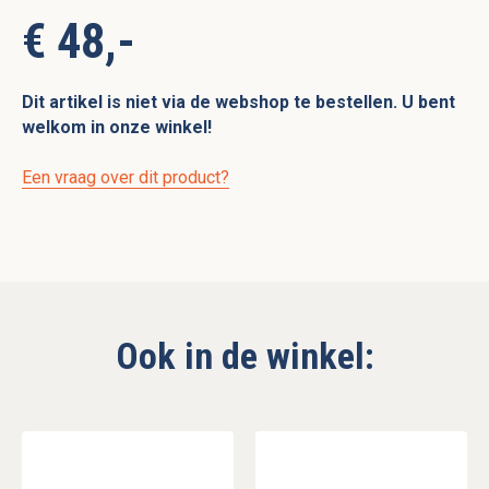
€ 48,-
Dit artikel is niet via de webshop te bestellen. U bent
welkom in onze winkel!
Een vraag over dit product?
Ook in de winkel: