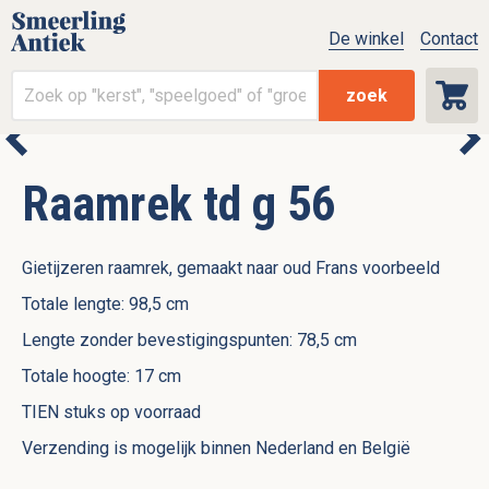
De winkel
Contact
zoek
Raamrek td g 56
Gietijzeren raamrek, gemaakt naar oud Frans voorbeeld
Totale lengte: 98,5 cm
Lengte zonder bevestigingspunten: 78,5 cm
Totale hoogte: 17 cm
TIEN stuks op voorraad
Verzending is mogelijk binnen Nederland en België