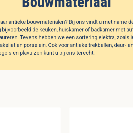
Bouwmateriaal
aar antieke bouwmaterialen? Bij ons vindt u met name de
 bijvoorbeeld de keuken, huiskamer of badkamer met au
taureren. Tevens hebben we een sortering elektra, zoals 
akeliet en porselein. Ook voor antieke trekbellen, deur- 
gels en plavuizen kunt u bij ons terecht.