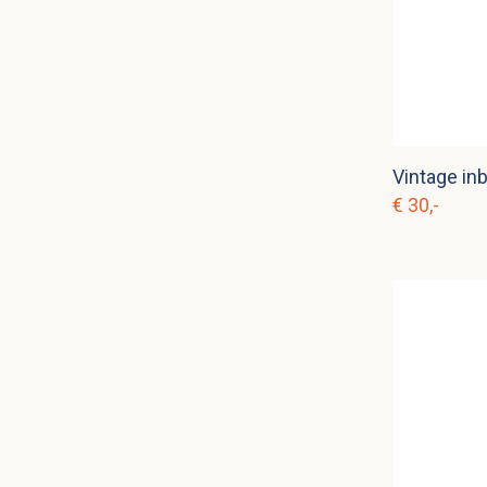
€ 30,-