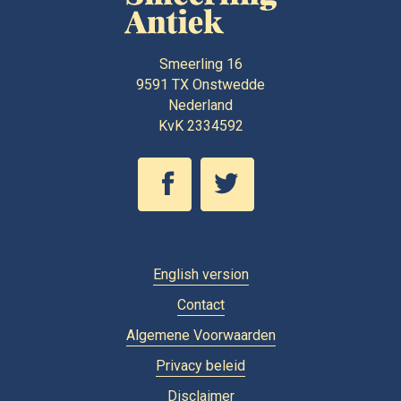
Smeerling 16
9591 TX
Onstwedde
Nederland
KvK 2334592
English version
Contact
Algemene Voorwaarden
Privacy beleid
Disclaimer