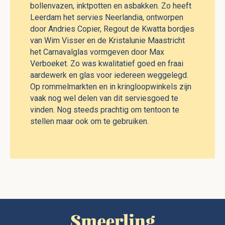
bollenvazen, inktpotten en asbakken. Zo heeft
Leerdam het servies Neerlandia, ontworpen
door Andries Copier, Regout de Kwatta bordjes
van Wim Visser en de Kristalunie Maastricht
het Carnavalglas vormgeven door Max
Verboeket. Zo was kwalitatief goed en fraai
aardewerk en glas voor iedereen weggelegd.
Op rommelmarkten en in kringloopwinkels zijn
vaak nog wel delen van dit serviesgoed te
vinden. Nog steeds prachtig om tentoon te
stellen maar ook om te gebruiken.