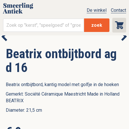
De winkel
Contact
zoek
Beatrix ontbijtbord ag
d 16
Beatrix ontbijtbord, kantig model met golfje in de hoeken
Gemerkt: Société Céramique Maestricht Made in Holland
BEATRIX
Diameter: 21,5 cm