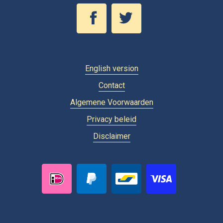
English version
Contact
Algemene Voorwaarden
Privacy beleid
Disclaimer