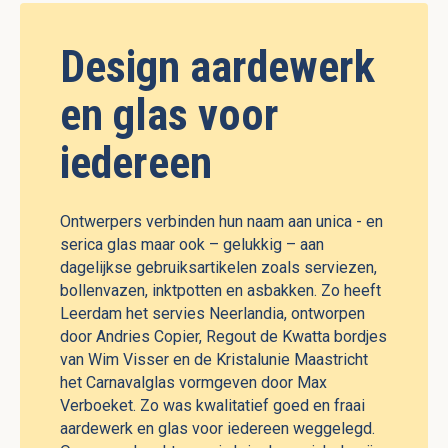
Design aardewerk
en glas voor
iedereen
Ontwerpers verbinden hun naam aan unica - en
serica glas maar ook – gelukkig – aan
dagelijkse gebruiksartikelen zoals serviezen,
bollenvazen, inktpotten en asbakken. Zo heeft
Leerdam het servies Neerlandia, ontworpen
door Andries Copier, Regout de Kwatta bordjes
van Wim Visser en de Kristalunie Maastricht
het Carnavalglas vormgeven door Max
Verboeket. Zo was kwalitatief goed en fraai
aardewerk en glas voor iedereen weggelegd.