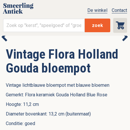
De winkel
Contact
zoek
Vintage Flora Holland
Gouda bloempot
Vintage lichtblauwe bloempot met blauwe bloemen
Gemerkt: Flora keramiek Gouda Holland Blue Rose
Hoogte: 11,2 cm
Diameter bovenkant: 13,2 cm (buitenmaat)
Conditie: goed