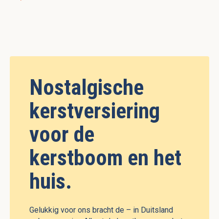
Nostalgische
kerstversiering
voor de
kerstboom en het
huis.
Gelukkig voor ons bracht de – in Duitsland