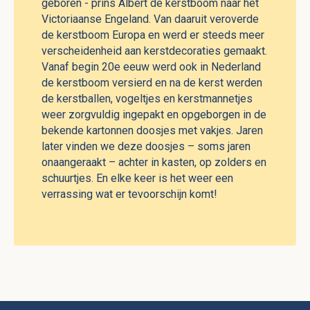
geboren - prins Albert de kerstboom naar het
Victoriaanse Engeland. Van daaruit veroverde
de kerstboom Europa en werd er steeds meer
verscheidenheid aan kerstdecoraties gemaakt.
Vanaf begin 20e eeuw werd ook in Nederland
de kerstboom versierd en na de kerst werden
de kerstballen, vogeltjes en kerstmannetjes
weer zorgvuldig ingepakt en opgeborgen in de
bekende kartonnen doosjes met vakjes. Jaren
later vinden we deze doosjes – soms jaren
onaangeraakt – achter in kasten, op zolders en
schuurtjes. En elke keer is het weer een
verrassing wat er tevoorschijn komt!