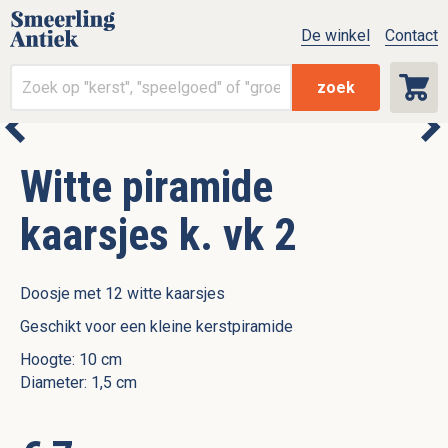
De winkel
Contact
zoek
Witte piramide
kaarsjes k. vk 2
Doosje met 12 witte kaarsjes
Geschikt voor een kleine kerstpiramide
Hoogte: 10 cm
Diameter: 1,5 cm