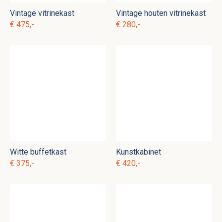
Vintage vitrinekast
Vintage houten vitrinekast
€ 475,-
€ 280,-
Witte buffetkast
Kunstkabinet
€ 375,-
€ 420,-