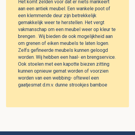
Het komt zelden voor dat er niets mankeert
aan een antiek meubel. Een wankele poot of
een klemmende deur zijn betrekkelijk
gemakkelijk weer te herstellen. Het vergt
vakmanschap om een meubel weer op kleur te
brengen . Wij bieden de ook mogelijkheid aan
om grenen of eiken meubels te laten logen.
Zelfs gefineerde meubels kunnen geloogd
worden. Wij hebben een haal- en brengservice.
Ook stoelen met een kapotte biezen zitting
kunnen opnieuw gemat worden of voorzien
worden van een webbing- oftewel een
gaatjesmat d.m.v. dunne strookjes bamboe