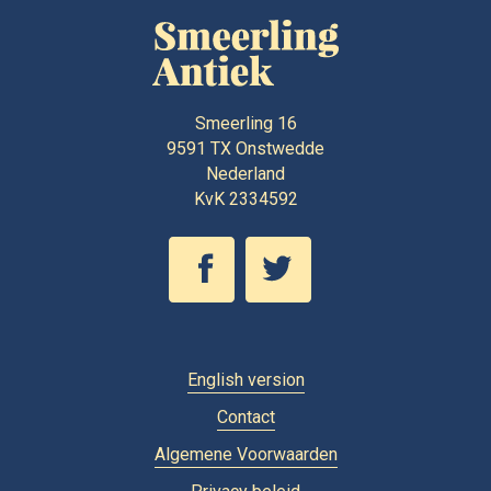
Smeerling 16
9591 TX
Onstwedde
Nederland
KvK 2334592
English version
Contact
Algemene Voorwaarden