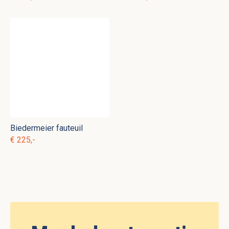
Biedermeier fauteuil
€ 225,-