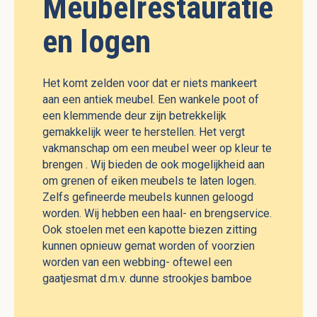
Meubelrestauratie
en logen
Het komt zelden voor dat er niets mankeert
aan een antiek meubel. Een wankele poot of
een klemmende deur zijn betrekkelijk
gemakkelijk weer te herstellen. Het vergt
vakmanschap om een meubel weer op kleur te
brengen . Wij bieden de ook mogelijkheid aan
om grenen of eiken meubels te laten logen.
Zelfs gefineerde meubels kunnen geloogd
worden. Wij hebben een haal- en brengservice.
Ook stoelen met een kapotte biezen zitting
kunnen opnieuw gemat worden of voorzien
worden van een webbing- oftewel een
gaatjesmat d.m.v. dunne strookjes bamboe