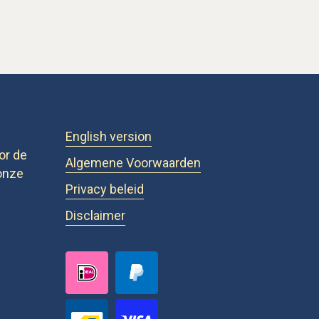
English version
or de
Algemene Voorwaarden
onze
Privacy beleid
Disclaimer