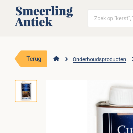
Terug
Onderhoudsproducten