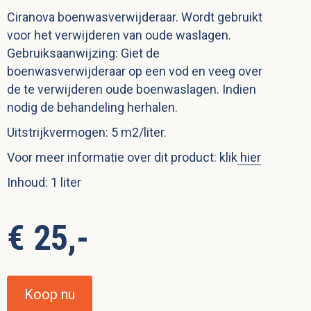
Ciranova boenwasverwijderaar. Wordt gebruikt
voor het verwijderen van oude waslagen.
Gebruiksaanwijzing: Giet de
boenwasverwijderaar op een vod en veeg over
de te verwijderen oude boenwaslagen. Indien
nodig de behandeling herhalen.
Uitstrijkvermogen: 5 m2/liter.
Voor meer informatie over dit product: klik
hier
Inhoud: 1 liter
€ 25,-
Koop nu