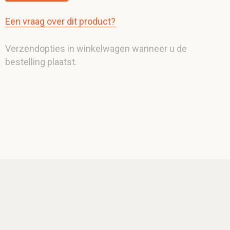
Een vraag over dit product?
Verzendopties in winkelwagen wanneer u de
bestelling plaatst.