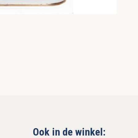
Ook in de winkel: