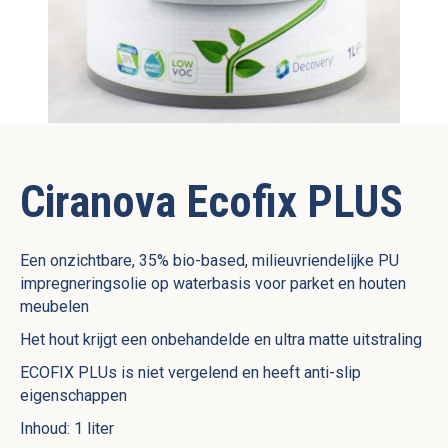
Ciranova Ecofix PLUS
Een onzichtbare, 35% bio-based, milieuvriendelijke PU
impregneringsolie op waterbasis voor parket en houten
meubelen
Het hout krijgt een onbehandelde en ultra matte uitstraling
ECOFIX PLUs is niet vergelend en heeft anti-slip
eigenschappen
Inhoud: 1 liter