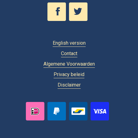
English version
Contact
Algemene Voorwaarden
Privacy beleid
Disclaimer