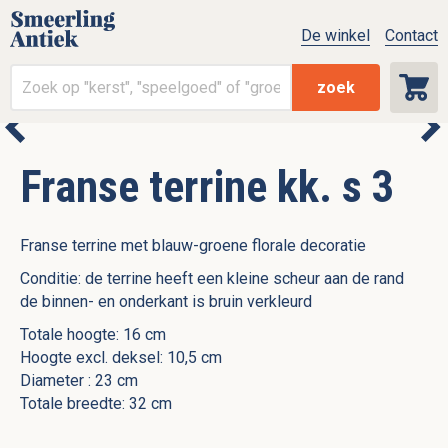
De winkel
Contact
zoek
Franse terrine kk. s 3
Franse terrine met blauw-groene florale decoratie
Conditie: de terrine heeft een kleine scheur aan de rand
de binnen- en onderkant is bruin verkleurd
Totale hoogte: 16 cm
Hoogte excl. deksel: 10,5 cm
Diameter : 23 cm
Totale breedte: 32 cm