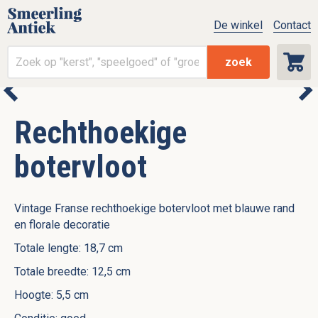
De winkel
Contact
zoek
Rechthoekige
botervloot
Vintage Franse rechthoekige botervloot met blauwe rand
en florale decoratie
Totale lengte: 18,7 cm
Totale breedte: 12,5 cm
Hoogte: 5,5 cm