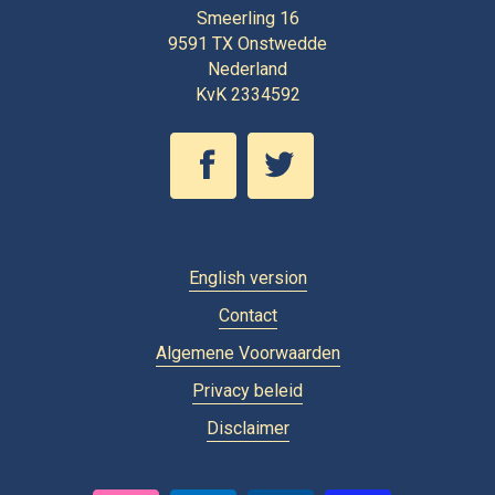
Smeerling 16
9591 TX
Onstwedde
Nederland
KvK 2334592
English version
Contact
Algemene Voorwaarden
Privacy beleid
Disclaimer