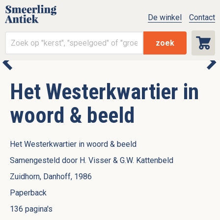
De winkel
Contact
zoek
Het Westerkwartier in
woord & beeld
Het Westerkwartier in woord & beeld
Samengesteld door H. Visser & G.W. Kattenbeld
Zuidhorn, Danhoff, 1986
Paperback
136 pagina's