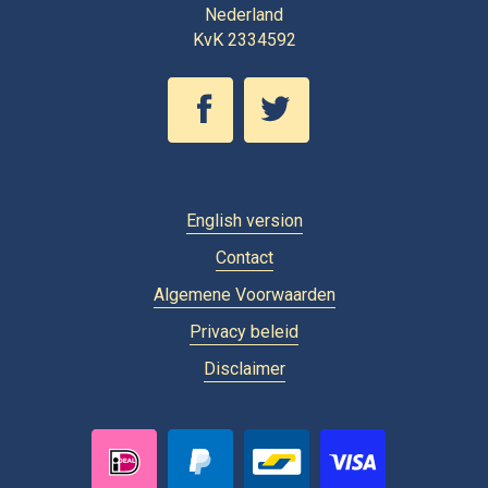
Nederland
KvK 2334592
English version
Contact
Algemene Voorwaarden
Privacy beleid
Disclaimer