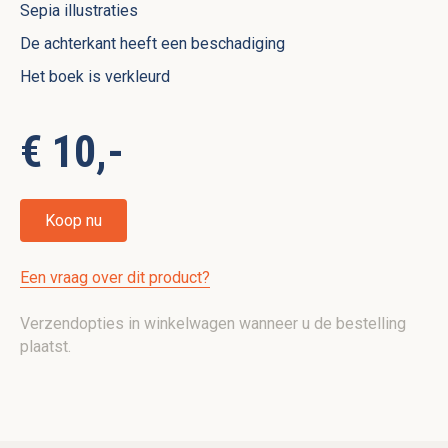
Sepia illustraties
De achterkant heeft een beschadiging
Het boek is verkleurd
€ 10,-
Koop nu
Een vraag over dit product?
Verzendopties in winkelwagen wanneer u de bestelling
plaatst.