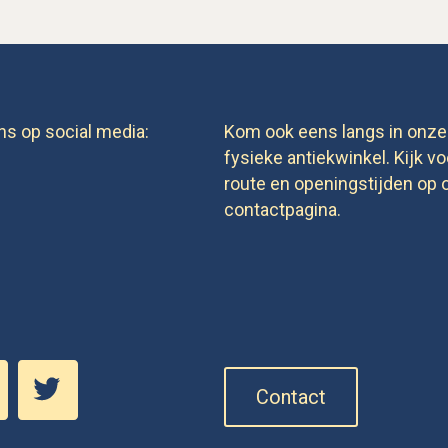
ns op social media:
Kom ook eens langs in onze
fysieke antiekwinkel. Kijk vo
route en openingstijden op 
contactpagina.
Contact