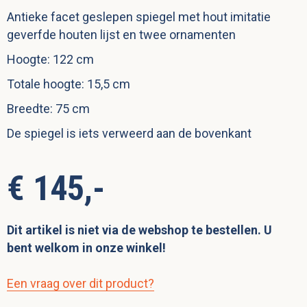
Antieke facet geslepen spiegel met hout imitatie
geverfde houten lijst en twee ornamenten
Hoogte: 122 cm
Totale hoogte: 15,5 cm
Breedte: 75 cm
De spiegel is iets verweerd aan de bovenkant
€ 145,-
Dit artikel is niet via de webshop te bestellen. U
bent welkom in onze winkel!
Een vraag over dit product?