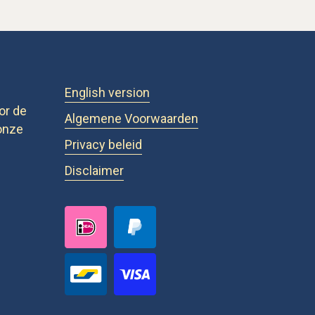
English version
or de
Algemene Voorwaarden
onze
Privacy beleid
Disclaimer