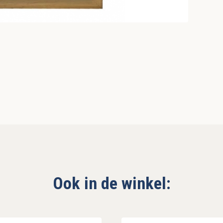
Ook in de winkel: