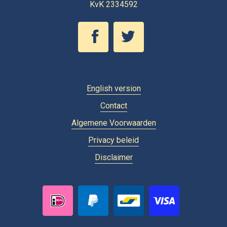
KvK 2334592
English version
Contact
Algemene Voorwaarden
Privacy beleid
Disclaimer