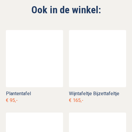
Ook in de winkel:
Plantentafel
Wijntafeltje Bijzettafeltje
€ 95,-
€ 165,-