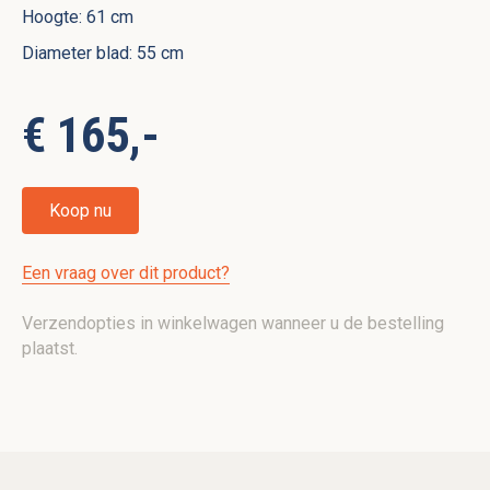
Hoogte: 61 cm
Diameter blad: 55 cm
€ 165,-
Koop nu
Een vraag over dit product?
Verzendopties in winkelwagen wanneer u de bestelling
plaatst.