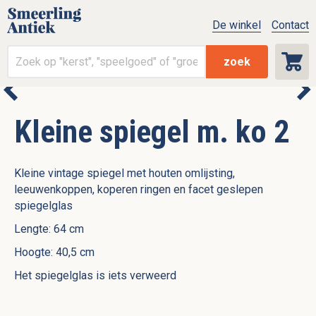
De winkel
Contact
zoek
Kleine spiegel m. ko 2
Kleine vintage spiegel met houten omlijsting,
leeuwenkoppen, koperen ringen en facet geslepen
spiegelglas
Lengte: 64 cm
Hoogte: 40,5 cm
Het spiegelglas is iets verweerd