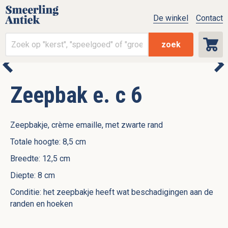
De winkel
Contact
zoek
Zeepbak e. c 6
Zeepbakje, crème emaille, met zwarte rand
Totale hoogte: 8,5 cm
Breedte: 12,5 cm
Diepte: 8 cm
Conditie: het zeepbakje heeft wat beschadigingen aan de
randen en hoeken