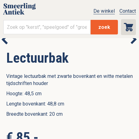
De winkel
Contact
zoek
Lectuurbak
Vintage lectuurbak met zwarte bovenkant en witte metalen
tijdschriften houder
Hoogte: 48,5 cm
Lengte bovenkant: 48,8 cm
Breedte bovenkant: 20 cm
€ 85,-