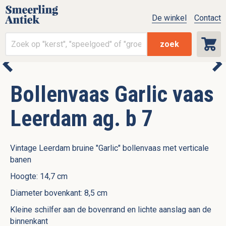
De winkel
Contact
zoek
Bollenvaas Garlic vaas
Leerdam ag. b 7
Vintage Leerdam bruine "Garlic" bollenvaas met verticale
banen
Hoogte: 14,7 cm
Diameter bovenkant: 8,5 cm
Kleine schilfer aan de bovenrand en lichte aanslag aan de
binnenkant