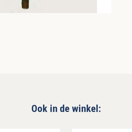
Ook in de winkel: