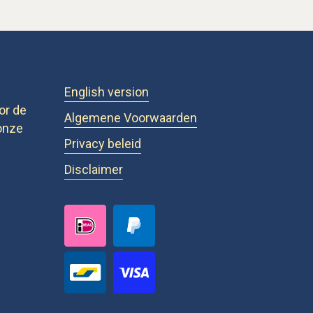
English version
or de
Algemene Voorwaarden
onze
Privacy beleid
Disclaimer