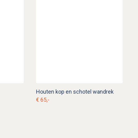
Houten kop en schotel wandrek
€ 65,-