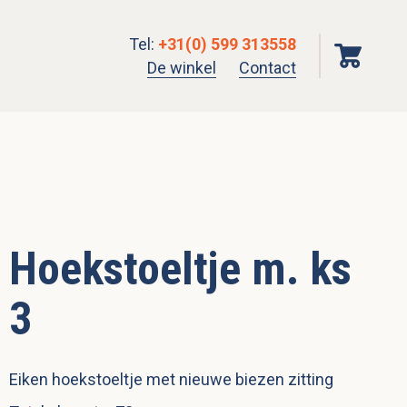
Tel
:
+31(0) 599 313558
De winkel
Contact
Hoekstoeltje m. ks
3
Eiken hoekstoeltje met nieuwe biezen zitting