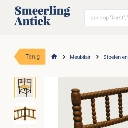
Terug
Meubilair
Stoelen en