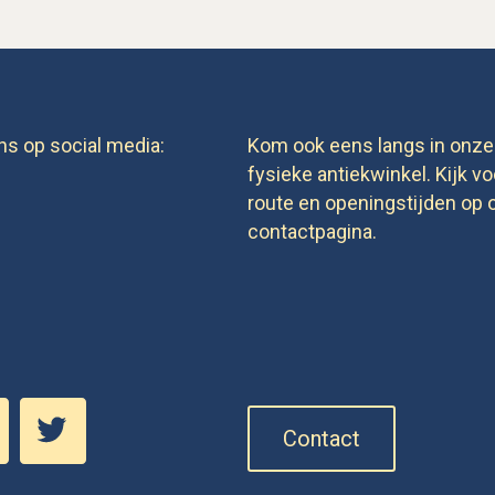
ns op social media:
Kom ook eens langs in onze
fysieke antiekwinkel. Kijk vo
route en openingstijden op 
contactpagina.
Contact