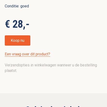
Conditie: goed
€ 28,-
Koop nu
Een vraag over dit product?
Verzendopties in winkelwagen wanneer u de bestelling
plaatst.