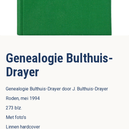
Genealogie Bulthuis-
Drayer
Genealogie Bulthuis-Drayer door J. Bulthuis-Drayer
Roden, mei 1994
273 blz.
Met foto's
Linnen hardcover