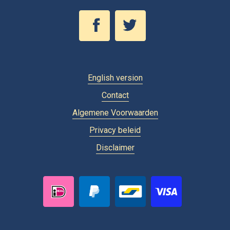
English version
Contact
Algemene Voorwaarden
Privacy beleid
Disclaimer